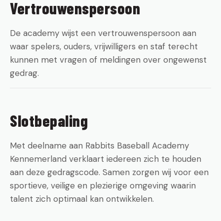
Vertrouwenspersoon
De academy wijst een vertrouwenspersoon aan
waar spelers, ouders, vrijwilligers en staf terecht
kunnen met vragen of meldingen over ongewenst
gedrag.
Slotbepaling
Met deelname aan Rabbits Baseball Academy
Kennemerland verklaart iedereen zich te houden
aan deze gedragscode. Samen zorgen wij voor een
sportieve, veilige en plezierige omgeving waarin
talent zich optimaal kan ontwikkelen.