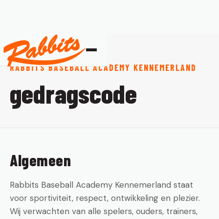
RABBITS BASEBALL ACADEMY KENNEMERLAND
gedragscode
Algemeen
Rabbits Baseball Academy Kennemerland staat
voor sportiviteit, respect, ontwikkeling en plezier.
Wij verwachten van alle spelers, ouders, trainers,