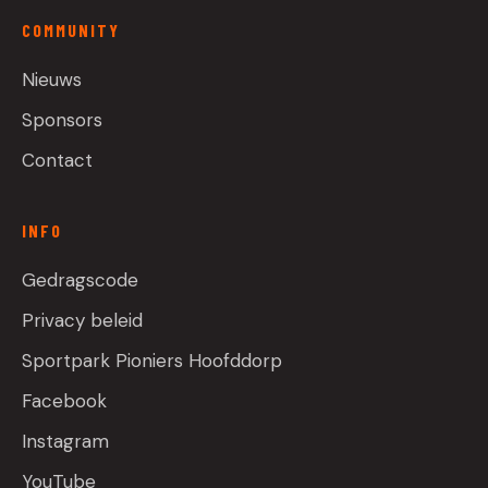
COMMUNITY
Nieuws
Sponsors
Contact
INFO
Gedragscode
Privacy beleid
Sportpark Pioniers Hoofddorp
Facebook
Instagram
YouTube