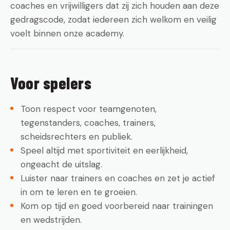
coaches en vrijwilligers dat zij zich houden aan deze
gedragscode, zodat iedereen zich welkom en veilig
voelt binnen onze academy.
Voor spelers
Toon respect voor teamgenoten,
tegenstanders, coaches, trainers,
scheidsrechters en publiek.
Speel altijd met sportiviteit en eerlijkheid,
ongeacht de uitslag.
Luister naar trainers en coaches en zet je actief
in om te leren en te groeien.
Kom op tijd en goed voorbereid naar trainingen
en wedstrijden.