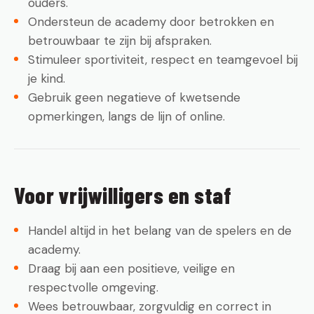
ouders.
Ondersteun de academy door betrokken en
betrouwbaar te zijn bij afspraken.
Stimuleer sportiviteit, respect en teamgevoel bij
je kind.
Gebruik geen negatieve of kwetsende
opmerkingen, langs de lijn of online.
Voor vrijwilligers en staf
Handel altijd in het belang van de spelers en de
academy.
Draag bij aan een positieve, veilige en
respectvolle omgeving.
Wees betrouwbaar, zorgvuldig en correct in