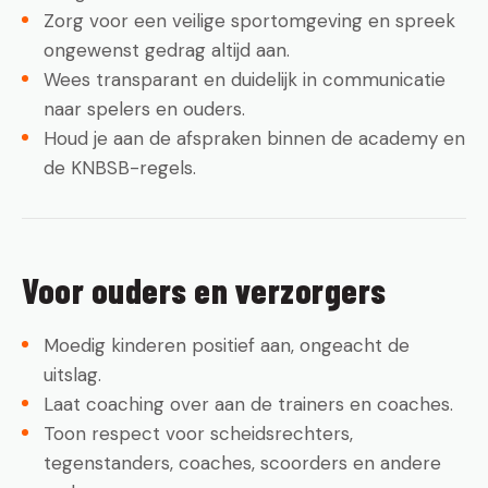
Zorg voor een veilige sportomgeving en spreek
ongewenst gedrag altijd aan.
Wees transparant en duidelijk in communicatie
naar spelers en ouders.
Houd je aan de afspraken binnen de academy en
de KNBSB-regels.
Voor ouders en verzorgers
Moedig kinderen positief aan, ongeacht de
uitslag.
Laat coaching over aan de trainers en coaches.
Toon respect voor scheidsrechters,
tegenstanders, coaches, scoorders en andere