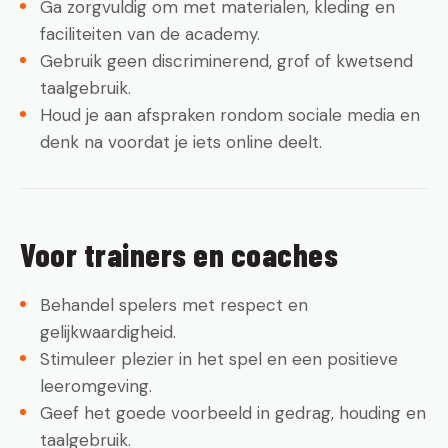
Ga zorgvuldig om met materialen, kleding en
faciliteiten van de academy.
Gebruik geen discriminerend, grof of kwetsend
taalgebruik.
Houd je aan afspraken rondom sociale media en
denk na voordat je iets online deelt.
Voor trainers en coaches
Behandel spelers met respect en
gelijkwaardigheid.
Stimuleer plezier in het spel en een positieve
leeromgeving.
Geef het goede voorbeeld in gedrag, houding en
taalgebruik.