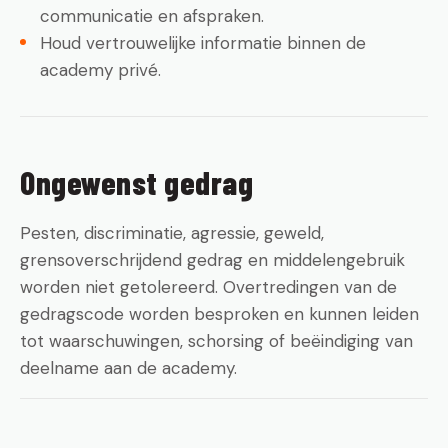
communicatie en afspraken.
Houd vertrouwelijke informatie binnen de
academy privé.
Ongewenst gedrag
Pesten, discriminatie, agressie, geweld,
grensoverschrijdend gedrag en middelengebruik
worden niet getolereerd. Overtredingen van de
gedragscode worden besproken en kunnen leiden
tot waarschuwingen, schorsing of beëindiging van
deelname aan de academy.