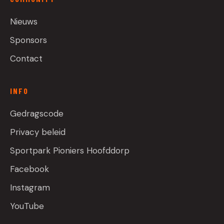
Nieuws
Sponsors
Contact
INFO
Gedragscode
Privacy beleid
Sportpark Pioniers Hoofddorp
Facebook
Instagram
YouTube