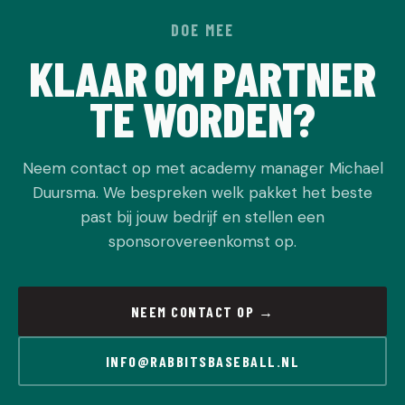
DOE MEE
KLAAR OM PARTNER
TE WORDEN?
Neem contact op met academy manager Michael
Duursma. We bespreken welk pakket het beste
past bij jouw bedrijf en stellen een
sponsorovereenkomst op.
NEEM CONTACT OP →
INFO@RABBITSBASEBALL.NL