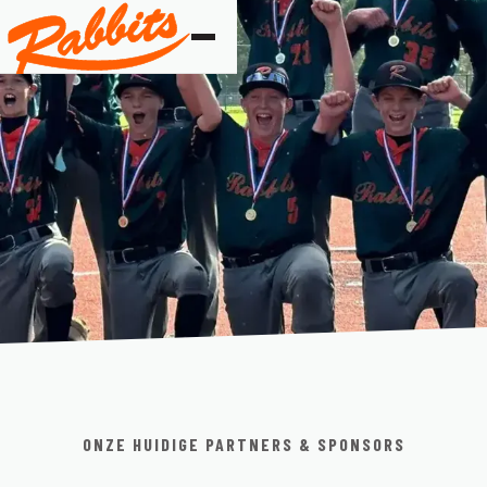
ONZE HUIDIGE PARTNERS & SPONSORS