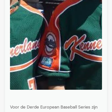
Voor de Derde European Baseball Series zijn