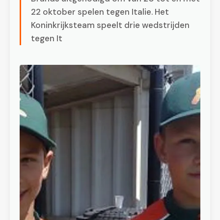
22 oktober spelen tegen Italie. Het
Koninkrijksteam speelt drie wedstrijden
tegen It