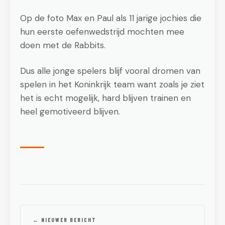
Op de foto Max en Paul als 11 jarige jochies die
hun eerste oefenwedstrijd mochten mee
doen met de Rabbits.
Dus alle jonge spelers blijf vooral dromen van
spelen in het Koninkrijk team want zoals je ziet
het is echt mogelijk, hard blijven trainen en
heel gemotiveerd blijven.
← NIEUWER BERICHT