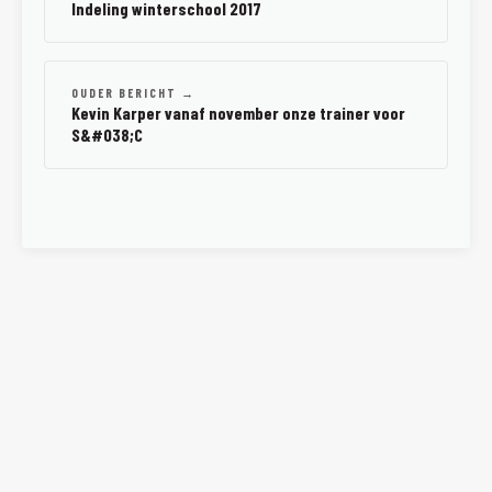
Indeling winterschool 2017
OUDER BERICHT →
Kevin Karper vanaf november onze trainer voor
S&#038;C