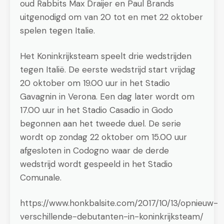
oud Rabbits Max Draijer en Paul Brands
uitgenodigd om van 20 tot en met 22 oktober
spelen tegen Italie.
Het Koninkrijksteam speelt drie wedstrijden
tegen Italië. De eerste wedstrijd start vrijdag
20 oktober om 19.00 uur in het Stadio
Gavagnin in Verona. Een dag later wordt om
17.00 uur in het Stadio Casadio in Godo
begonnen aan het tweede duel. De serie
wordt op zondag 22 oktober om 15.00 uur
afgesloten in Codogno waar de derde
wedstrijd wordt gespeeld in het Stadio
Comunale.
https://www.honkbalsite.com/2017/10/13/opnieuw-
verschillende-debutanten-in-koninkrijksteam/