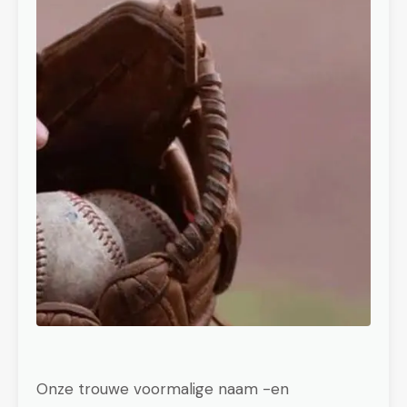
Onze trouwe voormalige naam -en