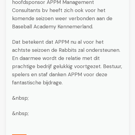
hoofdsponsor APPM Management
Consultants bv heeft zich ook voor het
komende seizoen weer verbonden aan de
Baseball Academy Kennemerland.
Dat betekent dat APPM nu al voor het
achtste seizoen de Rabbits zal ondersteunen.
En daarmee wordt de relatie met dit
prachtige bedrijf gelukkig voortgezet. Bestuur,
spelers en staf danken APPM voor deze
fantastische bijdrage.
&nbsp;
&nbsp;