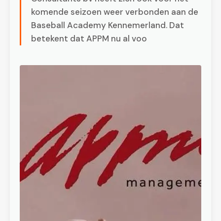
komende seizoen weer verbonden aan de
Baseball Academy Kennemerland. Dat
betekent dat APPM nu al voo