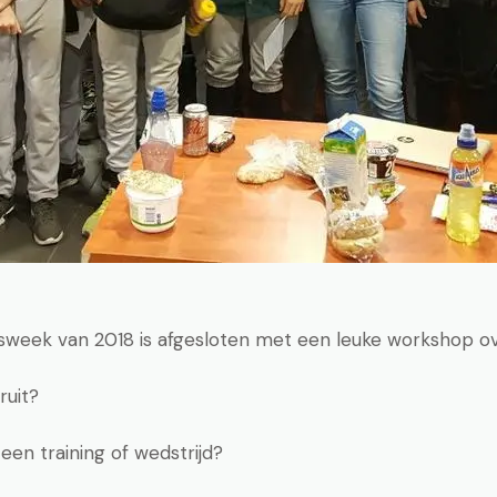
gsweek van 2018 is afgesloten met een leuke workshop ov
ruit?
en training of wedstrijd?