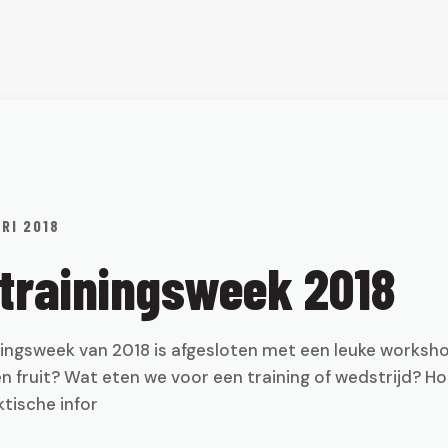
RI 2018
 trainingsweek 2018
ningsweek van 2018 is afgesloten met een leuke worksh
 fruit? Wat eten we voor een training of wedstrijd? Ho
ktische infor