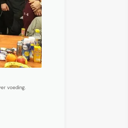
er voeding.