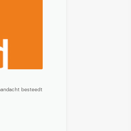
 aandacht besteedt