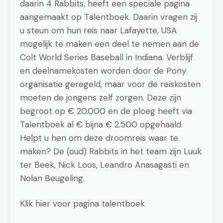
daarin 4 Rabbits, heeft een speciale pagina
aangemaakt op Talentboek. Daarin vragen zij
u steun om hun reis naar Lafayette, USA
mogelijk te maken een deel te nemen aan de
Colt World Series Baseball in Indiana. Verblijf
en deelnamekosten worden door de Pony
organisatie geregeld, maar voor de reiskosten
moeten de jongens zelf zorgen. Deze zijn
begroot op € 20.000 en de ploeg heeft via
Talentboek al € bijna € 2.500 opgehaald.
Helpt u hen om deze droomreis waar te
maken? De (oud) Rabbits in het team zijn Luuk
ter Beek, Nick Loos, Leandro Anasagasti en
Nolan Beugeling.
Klik hier voor pagina talentboek