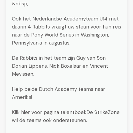
&nbsp;
Ook het Nederlandse Academyteam U14 met
daarin 4 Rabbits vraagt uw steun voor hun reis
naar de Pony World Series in Washington,
Pennsylvania in augustus.
De Rabbits in het team zijn Guy van Son,
Dorian Lippens, Nick Boxelaar en Vincent
Mevissen.
Help beide Dutch Academy teams naar
Amerika!
Klik hier voor pagina talentboekDe StrikeZone
wil de teams ook ondersteunen.