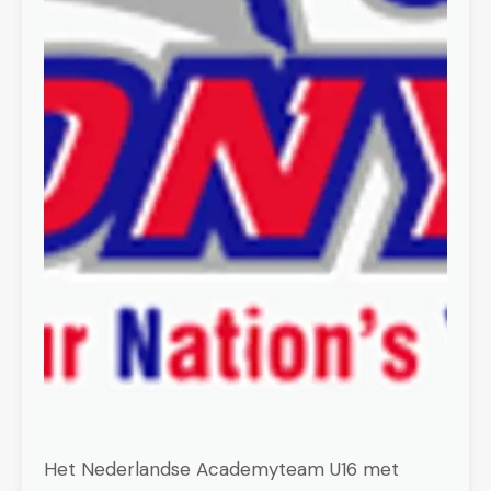
Het Nederlandse Academyteam U16 met