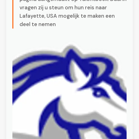
vragen zij u steun om hun reis naar
Lafayette, USA mogelijk te maken een
deel te nemen