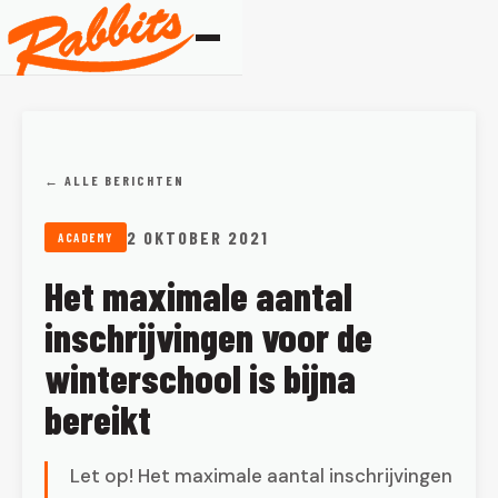
← ALLE BERICHTEN
2 OKTOBER 2021
ACADEMY
Het maximale aantal
inschrijvingen voor de
winterschool is bijna
bereikt
Let op! Het maximale aantal inschrijvingen