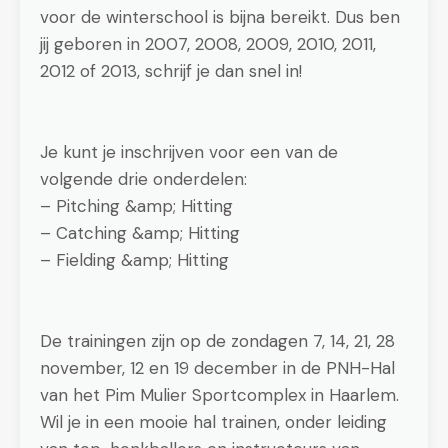
voor de winterschool is bijna bereikt. Dus ben
jij geboren in 2007, 2008, 2009, 2010, 2011,
2012 of 2013, schrijf je dan snel in!
Je kunt je inschrijven voor een van de
volgende drie onderdelen:
– Pitching &amp; Hitting
– Catching &amp; Hitting
– Fielding &amp; Hitting
De trainingen zijn op de zondagen 7, 14, 21, 28
november, 12 en 19 december in de PNH-Hal
van het Pim Mulier Sportcomplex in Haarlem.
Wil je in een mooie hal trainen, onder leiding