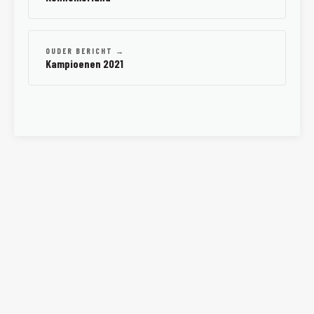
OUDER BERICHT →
Kampioenen 2021