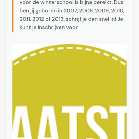
voor de winterschool is bijna bereikt. Dus
ben jij geboren in 2007, 2008, 2009, 2010,
2011, 2012 of 2013, schrijf je dan snel in! Je
kunt je inschrijven voor