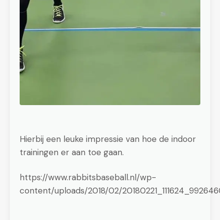
Hierbij een leuke impressie van hoe de indoor
trainingen er aan toe gaan.
https://www.rabbitsbaseball.nl/wp-
content/uploads/2018/02/20180221_111624_99264