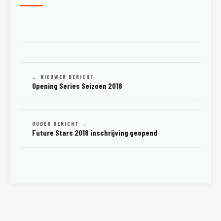
← NIEUWER BERICHT
Opening Series Seizoen 2018
OUDER BERICHT →
Future Stars 2018 inschrijving geopend