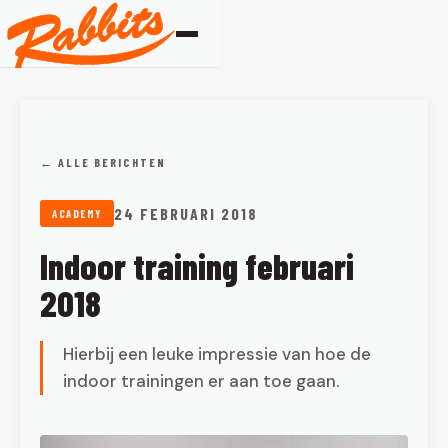
← ALLE BERICHTEN
24 FEBRUARI 2018
ACADEMY
Indoor training februari
2018
Hierbij een leuke impressie van hoe de
indoor trainingen er aan toe gaan.