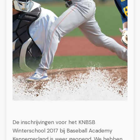
De inschrijvingen voor het KNBSB
Winterschool 2017 bij Baseball Academy
Kennemerland is weer geopend. We hebben