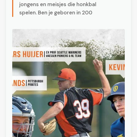
jongens en meisjes die honkbal
spelen. Ben je geboren in 200