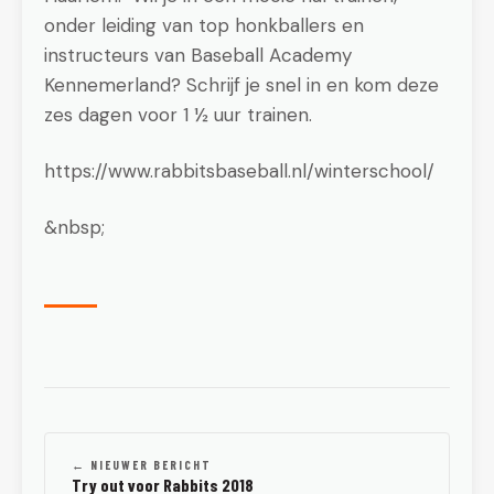
onder leiding van top honkballers en
instructeurs van Baseball Academy
Kennemerland? Schrijf je snel in en kom deze
zes dagen voor 1 ½ uur trainen.
https://www.rabbitsbaseball.nl/winterschool/
&nbsp;
← NIEUWER BERICHT
Try out voor Rabbits 2018