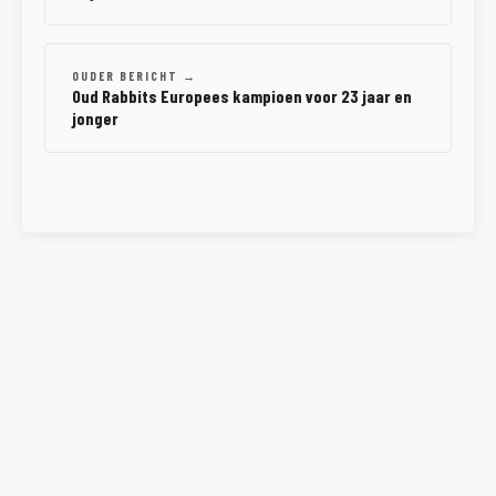
OUDER BERICHT →
Oud Rabbits Europees kampioen voor 23 jaar en
jonger