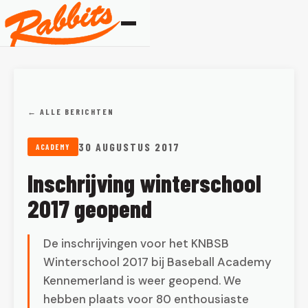
← ALLE BERICHTEN
30 AUGUSTUS 2017
ACADEMY
Inschrijving winterschool
2017 geopend
De inschrijvingen voor het KNBSB
Winterschool 2017 bij Baseball Academy
Kennemerland is weer geopend. We
hebben plaats voor 80 enthousiaste