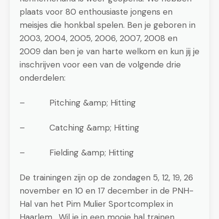
plaats voor 80 enthousiaste jongens en
meisjes die honkbal spelen. Ben je geboren in
2003, 2004, 2005, 2006, 2007, 2008 en
2009 dan ben je van harte welkom en kun jij je
inschrijven voor een van de volgende drie
onderdelen:
– Pitching &amp; Hitting
– Catching &amp; Hitting
– Fielding &amp; Hitting
De trainingen zijn op de zondagen 5, 12, 19, 26
november en 10 en 17 december in de PNH-
Hal van het Pim Mulier Sportcomplex in
Haarlem. Wil je in een mooie hal trainen,