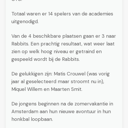
Totaal waren er 14 spelers van de academies
uitgenodigd.
Van de 4 beschikbare plaatsen gaan er 3 naar
Rabbits. Een prachtig resultaat, wat weer laat
zien op welk hoog niveau er getraind en
gespeeld wordt bij de Rabbits.
De gelukkigen zijn: Matis Crouwel (was vorig
jaar al geselecteerd maar stroomt nu in),
Miquel Willem en Maarten Smit.
De jongens beginnen na de zomervakantie in
Amsterdam aan hun nieuwe avontuur in hun
honkbal loopbaan.