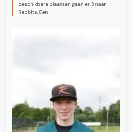
beschikbare plaatsen gaan er 3 naar
Rabbits. Een