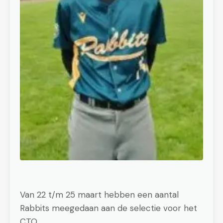
Van 22 t/m 25 maart hebben een aantal
Rabbits meegedaan aan de selectie voor het
CTO.