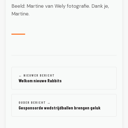
Beeld: Martine van Wely fotografie. Dank je,
Martine.
← NIEUWER BERICHT
Welkom nieuwe Rabbits
OUDER BERICHT →
Gesponsorde wedstrijdballen brengen geluk