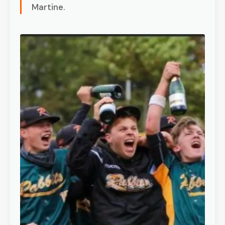
Martine.