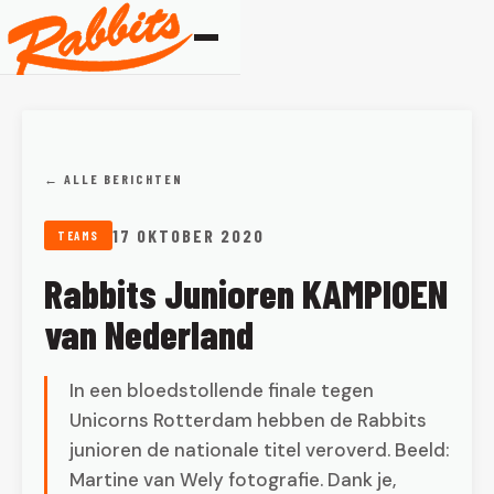
← ALLE BERICHTEN
17 OKTOBER 2020
TEAMS
Rabbits Junioren KAMPIOEN
van Nederland
In een bloedstollende finale tegen
Unicorns Rotterdam hebben de Rabbits
junioren de nationale titel veroverd. Beeld:
Martine van Wely fotografie. Dank je,