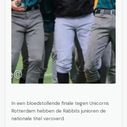
In een bloedstollende finale tegen Unicorns
Rotterdam hebben de Rabbits junioren de
nationale titel veroverd.