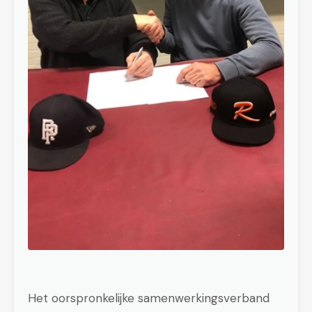
Het oorspronkelijke samenwerkingsverband