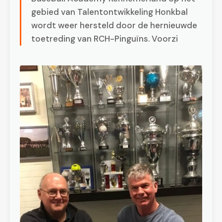
gebied van Talentontwikkeling Honkbal
wordt weer hersteld door de hernieuwde
toetreding van RCH-Pinguïns. Voorzi