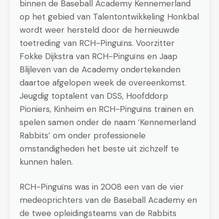
binnen de Baseball Academy Kennemerland
op het gebied van Talentontwikkeling Honkbal
wordt weer hersteld door de hernieuwde
toetreding van RCH-Pinguïns. Voorzitter
Fokke Dijkstra van RCH-Pinguïns en Jaap
Blijleven van de Academy ondertekenden
daartoe afgelopen week de overeenkomst.
Jeugdig toptalent van DSS, Hoofddorp
Pioniers, Kinheim en RCH-Pinguïns trainen en
spelen samen onder de naam ‘Kennemerland
Rabbits’ om onder professionele
omstandigheden het beste uit zichzelf te
kunnen halen.
RCH-Pinguïns was in 2008 een van de vier
medeoprichters van de Baseball Academy en
de twee opleidingsteams van de Rabbits