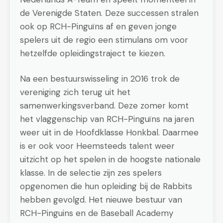
de Verenigde Staten. Deze successen stralen
ook op RCH-Pinguïns af en geven jonge
spelers uit de regio een stimulans om voor
hetzelfde opleidingstraject te kiezen.
Na een bestuurswisseling in 2016 trok de
vereniging zich terug uit het
samenwerkingsverband. Deze zomer komt
het vlaggenschip van RCH-Pinguïns na jaren
weer uit in de Hoofdklasse Honkbal. Daarmee
is er ook voor Heemsteeds talent weer
uitzicht op het spelen in de hoogste nationale
klasse. In de selectie zijn zes spelers
opgenomen die hun opleiding bij de Rabbits
hebben gevolgd. Het nieuwe bestuur van
RCH-Pinguins en de Baseball Academy