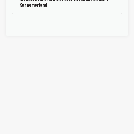
Kennemerland