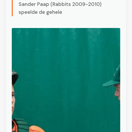
Sander Paap (Rabbits 2009-2010)
speelde de gehele