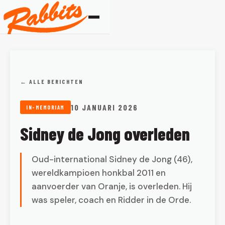
← ALLE BERICHTEN
10 JANUARI 2026
IN-MEMORIAM
Sidney de Jong overleden
Oud-international Sidney de Jong (46),
wereldkampioen honkbal 2011 en
aanvoerder van Oranje, is overleden. Hij
was speler, coach en Ridder in de Orde.