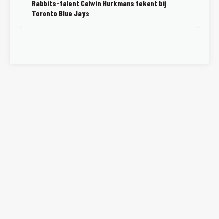
Rabbits-talent Celwin Hurkmans tekent bij
Toronto Blue Jays