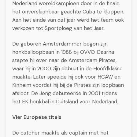
Nederland wereldkampioen door in de finale
het onverslaanbaar geachte Cuba te kloppen.
Aan het einde van dat jaar werd het team ook
verkozen tot Sportploeg van het Jaar.
De geboren Amsterdammer begon zijn
honkballoopbaan in 1988 bij OVVO. Daarna
stapte hij over naar de Amsterdam Pirates,
waar hij in 2000 zijn debuut in de Hoofdklasse
maakte. Later speelde hij ook voor HCAW en
Kinheim voordat hij bij de Pirates zijn loopbaan
afsloot. De Jong debuteerde in 2001 tijdens
het EK honkbal in Duitsland voor Nederland.
Vier Europese titels
De catcher maakte als captain met het