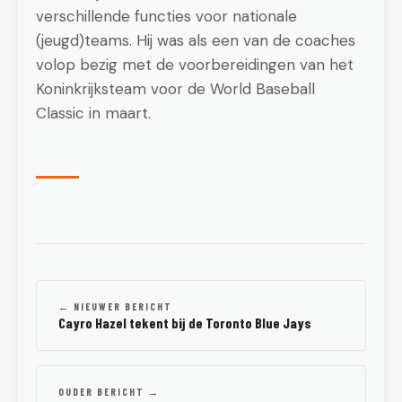
verschillende functies voor nationale
(jeugd)teams. Hij was als een van de coaches
volop bezig met de voorbereidingen van het
Koninkrijksteam voor de World Baseball
Classic in maart.
← NIEUWER BERICHT
Cayro Hazel tekent bij de Toronto Blue Jays
OUDER BERICHT →