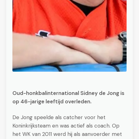
Oud-honkbalinternational Sidney de Jong is
op 46-jarige leeftijd overleden.
De Jong speelde als catcher voor het
Koninkrijksteam en was actief als coach. Op
het WK van 2011 werd hij als aanvoerder met