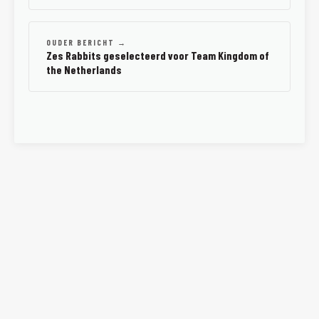
OUDER BERICHT →
Zes Rabbits geselecteerd voor Team Kingdom of
the Netherlands