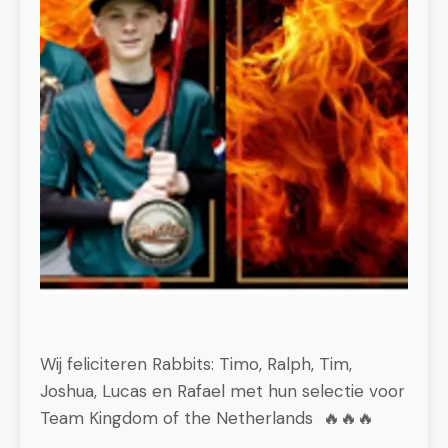
Wij feliciteren Rabbits: Timo, Ralph, Tim,
Joshua, Lucas en Rafael met hun selectie voor
Team Kingdom of the Netherlands 🔥🔥🔥