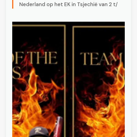
Nederland op het EK in Tsjechië van 2 t/