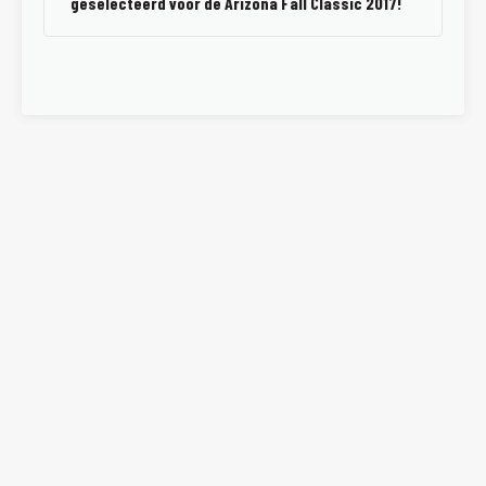
geselecteerd voor de Arizona Fall Classic 2017!