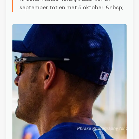
september tot en met 5 oktober. &nbsp;