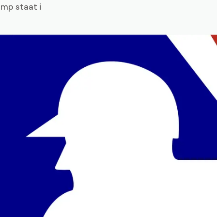
amp staat i