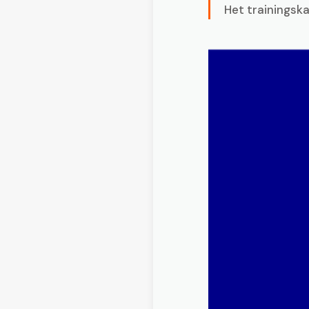
Het trainingsk