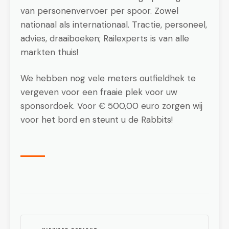
van personenvervoer per spoor. Zowel
nationaal als internationaal. Tractie, personeel,
advies, draaiboeken; Railexperts is van alle
markten thuis!
We hebben nog vele meters outfieldhek te
vergeven voor een fraaie plek voor uw
sponsordoek. Voor € 500,00 euro zorgen wij
voor het bord en steunt u de Rabbits!