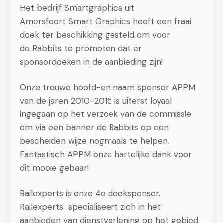
Het bedrijf Smartgraphics uit
Amersfoort Smart Graphics heeft een fraai
doek ter beschikking gesteld om voor
de Rabbits te promoten dat er
sponsordoeken in de aanbieding zijn!
Onze trouwe hoofd-en naam sponsor APPM
van de jaren 2010-2015 is uiterst loyaal
ingegaan op het verzoek van de commissie
om via een banner de Rabbits op een
bescheiden wijze nogmaals te helpen.
Fantastisch APPM onze hartelijke dank voor
dit mooie gebaar!
Railexperts is onze 4e doeksponsor.
Railexperts specialiseert zich in het
aanbieden van dienstverlening op het gebied