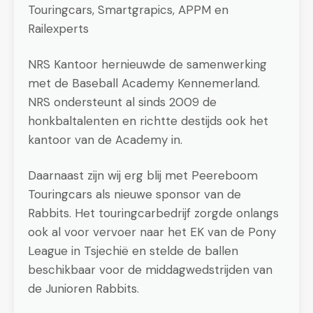
Touringcars, Smartgrapics, APPM en
Railexperts
NRS Kantoor hernieuwde de samenwerking
met de Baseball Academy Kennemerland.
NRS ondersteunt al sinds 2009 de
honkbaltalenten en richtte destijds ook het
kantoor van de Academy in.
Daarnaast zijn wij erg blij met Peereboom
Touringcars als nieuwe sponsor van de
Rabbits. Het touringcarbedrijf zorgde onlangs
ook al voor vervoer naar het EK van de Pony
League in Tsjechië en stelde de ballen
beschikbaar voor de middagwedstrijden van
de Junioren Rabbits.