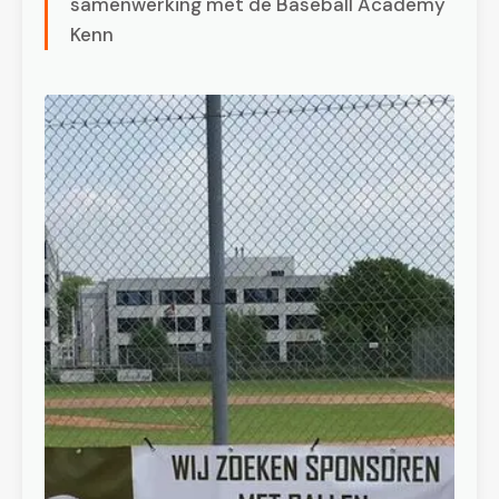
samenwerking met de Baseball Academy
Kenn