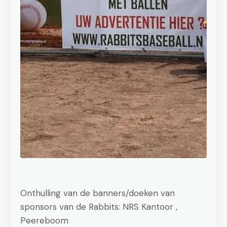
Onthulling van de banners/doeken van
sponsors van de Rabbits: NRS Kantoor ,
Peereboom