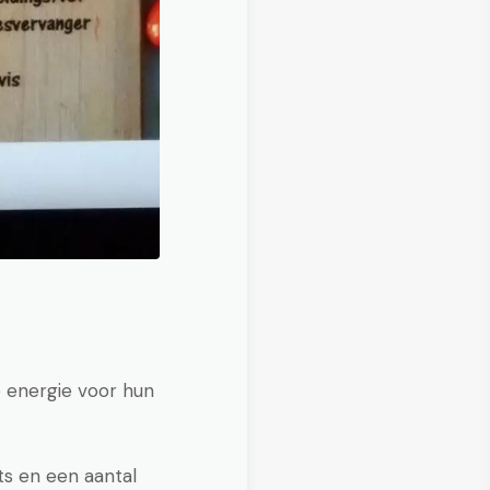
e energie voor hun
ts en een aantal