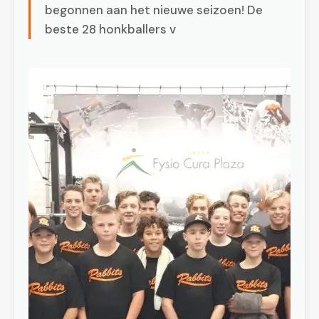
begonnen aan het nieuwe seizoen! De
beste 28 honkballers v