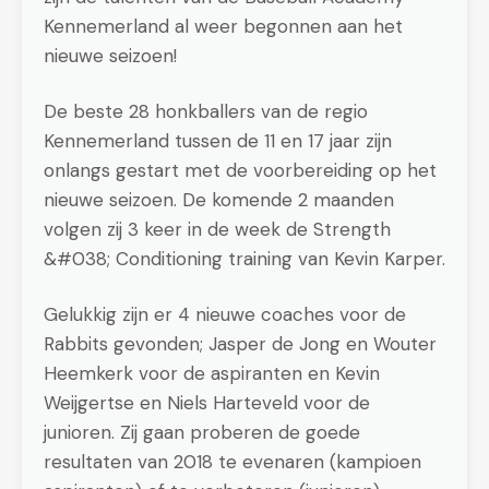
Kennemerland al weer begonnen aan het
nieuwe seizoen!
De beste 28 honkballers van de regio
Kennemerland tussen de 11 en 17 jaar zijn
onlangs gestart met de voorbereiding op het
nieuwe seizoen. De komende 2 maanden
volgen zij 3 keer in de week de Strength
&#038; Conditioning training van Kevin Karper.
Gelukkig zijn er 4 nieuwe coaches voor de
Rabbits gevonden; Jasper de Jong en Wouter
Heemkerk voor de aspiranten en Kevin
Weijgertse en Niels Harteveld voor de
junioren. Zij gaan proberen de goede
resultaten van 2018 te evenaren (kampioen